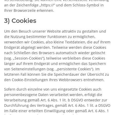
an der Zeichenfolge „https://“ und dem Schloss-Symbol in
Ihrer Browserzeile erkennen.
3) Cookies
Um den Besuch unserer Website attraktiv zu gestalten und
die Nutzung bestimmter Funktionen zu ermöglichen,
verwenden wir Cookies, also kleine Textdateien, die auf Ihrem
Endgerät abgelegt werden. Teilweise werden diese Cookies
nach Schließen des Browsers automatisch wieder gelöscht
(sog. „Session-Cookies“), teilweise verbleiben diese Cookies
länger auf Ihrem Endgerät und ermöglichen das Speichern
von Seiteneinstellungen (sog. „persistente Cookies“). Im
letzteren Fall können Sie die Speicherdauer der Übersicht zu
den Cookie-Einstellungen Ihres Webbrowsers entnehmen.
Sofern durch einzelne von uns eingesetzte Cookies auch
personenbezogene Daten verarbeitet werden, erfolgt die
Verarbeitung gemäß Art. 6 Abs. 1 lit. b DSGVO entweder zur
Durchführung des Vertrages, gemäß Art. 6 Abs. 1 lit. a DSGVO
im Falle einer erteilten Einwilligung oder gemäß Art. 6 Abs. 1