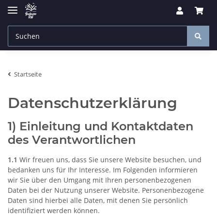
Startseite
Datenschutzerklärung
1) Einleitung und Kontaktdaten
des Verantwortlichen
1.1
Wir freuen uns, dass Sie unsere Website besuchen, und
bedanken uns für Ihr Interesse. Im Folgenden informieren
wir Sie über den Umgang mit Ihren personenbezogenen
Daten bei der Nutzung unserer Website. Personenbezogene
Daten sind hierbei alle Daten, mit denen Sie persönlich
identifiziert werden können.