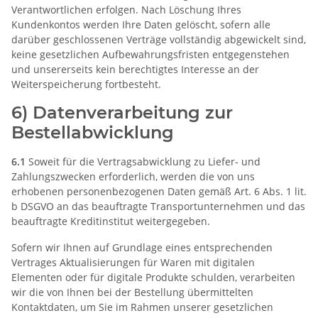
Verantwortlichen erfolgen. Nach Löschung Ihres
Kundenkontos werden Ihre Daten gelöscht, sofern alle
darüber geschlossenen Verträge vollständig abgewickelt sind,
keine gesetzlichen Aufbewahrungsfristen entgegenstehen
und unsererseits kein berechtigtes Interesse an der
Weiterspeicherung fortbesteht.
6) Datenverarbeitung zur
Bestellabwicklung
6.1
Soweit für die Vertragsabwicklung zu Liefer- und
Zahlungszwecken erforderlich, werden die von uns
erhobenen personenbezogenen Daten gemäß Art. 6 Abs. 1 lit.
b DSGVO an das beauftragte Transportunternehmen und das
beauftragte Kreditinstitut weitergegeben.
Sofern wir Ihnen auf Grundlage eines entsprechenden
Vertrages Aktualisierungen für Waren mit digitalen
Elementen oder für digitale Produkte schulden, verarbeiten
wir die von Ihnen bei der Bestellung übermittelten
Kontaktdaten, um Sie im Rahmen unserer gesetzlichen