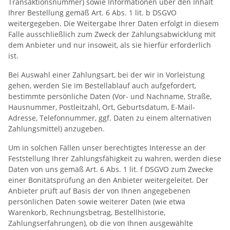
Transaktionsnummer) sowie Informationen über den Inhalt
Ihrer Bestellung gemäß Art. 6 Abs. 1 lit. b DSGVO
weitergegeben. Die Weitergabe Ihrer Daten erfolgt in diesem
Falle ausschließlich zum Zweck der Zahlungsabwicklung mit
dem Anbieter und nur insoweit, als sie hierfür erforderlich
ist.
Bei Auswahl einer Zahlungsart, bei der wir in Vorleistung
gehen, werden Sie im Bestellablauf auch aufgefordert,
bestimmte persönliche Daten (Vor- und Nachname, Straße,
Hausnummer, Postleitzahl, Ort, Geburtsdatum, E-Mail-
Adresse, Telefonnummer, ggf. Daten zu einem alternativen
Zahlungsmittel) anzugeben.
Um in solchen Fällen unser berechtigtes Interesse an der
Feststellung Ihrer Zahlungsfähigkeit zu wahren, werden diese
Daten von uns gemäß Art. 6 Abs. 1 lit. f DSGVO zum Zwecke
einer Bonitätsprüfung an den Anbieter weitergeleitet. Der
Anbieter prüft auf Basis der von Ihnen angegebenen
persönlichen Daten sowie weiterer Daten (wie etwa
Warenkorb, Rechnungsbetrag, Bestellhistorie,
Zahlungserfahrungen), ob die von Ihnen ausgewählte