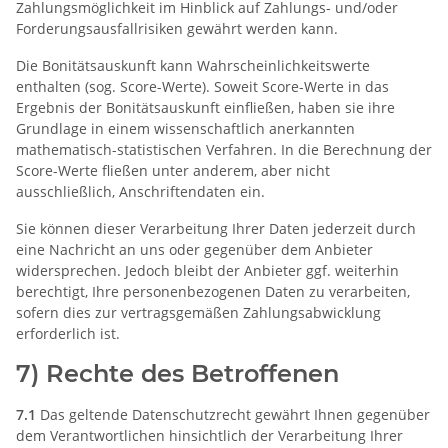
Zahlungsmöglichkeit im Hinblick auf Zahlungs- und/oder
Forderungsausfallrisiken gewährt werden kann.
Die Bonitätsauskunft kann Wahrscheinlichkeitswerte
enthalten (sog. Score-Werte). Soweit Score-Werte in das
Ergebnis der Bonitätsauskunft einfließen, haben sie ihre
Grundlage in einem wissenschaftlich anerkannten
mathematisch-statistischen Verfahren. In die Berechnung der
Score-Werte fließen unter anderem, aber nicht
ausschließlich, Anschriftendaten ein.
Sie können dieser Verarbeitung Ihrer Daten jederzeit durch
eine Nachricht an uns oder gegenüber dem Anbieter
widersprechen. Jedoch bleibt der Anbieter ggf. weiterhin
berechtigt, Ihre personenbezogenen Daten zu verarbeiten,
sofern dies zur vertragsgemäßen Zahlungsabwicklung
erforderlich ist.
7) Rechte des Betroffenen
7.1
Das geltende Datenschutzrecht gewährt Ihnen gegenüber
dem Verantwortlichen hinsichtlich der Verarbeitung Ihrer