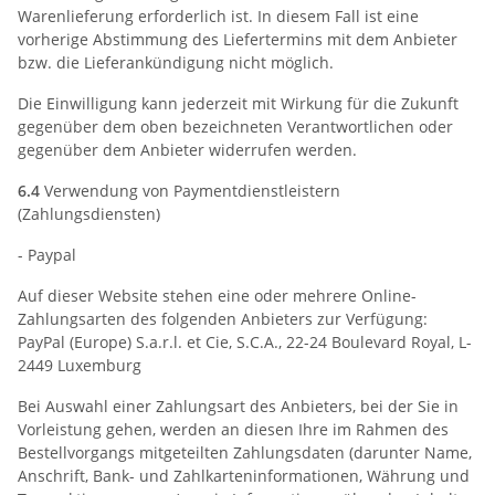
Warenlieferung erforderlich ist. In diesem Fall ist eine
vorherige Abstimmung des Liefertermins mit dem Anbieter
bzw. die Lieferankündigung nicht möglich.
Die Einwilligung kann jederzeit mit Wirkung für die Zukunft
gegenüber dem oben bezeichneten Verantwortlichen oder
gegenüber dem Anbieter widerrufen werden.
6.4
Verwendung von Paymentdienstleistern
(Zahlungsdiensten)
- Paypal
Auf dieser Website stehen eine oder mehrere Online-
Zahlungsarten des folgenden Anbieters zur Verfügung:
PayPal (Europe) S.a.r.l. et Cie, S.C.A., 22-24 Boulevard Royal, L-
2449 Luxemburg
Bei Auswahl einer Zahlungsart des Anbieters, bei der Sie in
Vorleistung gehen, werden an diesen Ihre im Rahmen des
Bestellvorgangs mitgeteilten Zahlungsdaten (darunter Name,
Anschrift, Bank- und Zahlkarteninformationen, Währung und