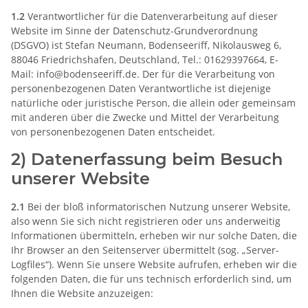
1.2
Verantwortlicher für die Datenverarbeitung auf dieser
Website im Sinne der Datenschutz-Grundverordnung
(DSGVO) ist Stefan Neumann, Bodenseeriff, Nikolausweg 6,
88046 Friedrichshafen, Deutschland, Tel.: 01629397664, E-
Mail: info@bodenseeriff.de. Der für die Verarbeitung von
personenbezogenen Daten Verantwortliche ist diejenige
natürliche oder juristische Person, die allein oder gemeinsam
mit anderen über die Zwecke und Mittel der Verarbeitung
von personenbezogenen Daten entscheidet.
2) Datenerfassung beim Besuch
unserer Website
2.1
Bei der bloß informatorischen Nutzung unserer Website,
also wenn Sie sich nicht registrieren oder uns anderweitig
Informationen übermitteln, erheben wir nur solche Daten, die
Ihr Browser an den Seitenserver übermittelt (sog. „Server-
Logfiles“). Wenn Sie unsere Website aufrufen, erheben wir die
folgenden Daten, die für uns technisch erforderlich sind, um
Ihnen die Website anzuzeigen: