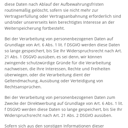
diese Daten nach Ablauf der Aufbewahrungsfristen
routinemäßig gelöscht, sofern sie nicht mehr zur
Vertragserfüllung oder Vertragsanbahnung erforderlich sind
und/oder unsererseits kein berechtigtes Interesse an der
Weiterspeicherung fortbesteht.
Bei der Verarbeitung von personenbezogenen Daten auf
Grundlage von Art. 6 Abs. 1 lit. f DSGVO werden diese Daten
so lange gespeichert, bis Sie Ihr Widerspruchsrecht nach Art.
21 Abs. 1 DSGVO ausüben, es sei denn, wir können
zwingende schutzwürdige Gründe für die Verarbeitung
nachweisen, die Ihre Interessen, Rechte und Freiheiten
überwiegen, oder die Verarbeitung dient der
Geltendmachung, Ausübung oder Verteidigung von
Rechtsansprüchen.
Bei der Verarbeitung von personenbezogenen Daten zum
Zwecke der Direktwerbung auf Grundlage von Art. 6 Abs. 1 lit.
f DSGVO werden diese Daten so lange gespeichert, bis Sie Ihr
Widerspruchsrecht nach Art. 21 Abs. 2 DSGVO ausüben.
Sofern sich aus den sonstigen Informationen dieser