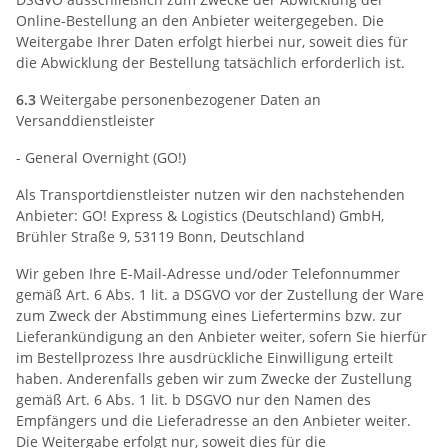
Online-Bestellung an den Anbieter weitergegeben. Die
Weitergabe Ihrer Daten erfolgt hierbei nur, soweit dies für
die Abwicklung der Bestellung tatsächlich erforderlich ist.
6.3
Weitergabe personenbezogener Daten an
Versanddienstleister
- General Overnight (GO!)
Als Transportdienstleister nutzen wir den nachstehenden
Anbieter: GO! Express & Logistics (Deutschland) GmbH,
Brühler Straße 9, 53119 Bonn, Deutschland
Wir geben Ihre E-Mail-Adresse und/oder Telefonnummer
gemäß Art. 6 Abs. 1 lit. a DSGVO vor der Zustellung der Ware
zum Zweck der Abstimmung eines Liefertermins bzw. zur
Lieferankündigung an den Anbieter weiter, sofern Sie hierfür
im Bestellprozess Ihre ausdrückliche Einwilligung erteilt
haben. Anderenfalls geben wir zum Zwecke der Zustellung
gemäß Art. 6 Abs. 1 lit. b DSGVO nur den Namen des
Empfängers und die Lieferadresse an den Anbieter weiter.
Die Weitergabe erfolgt nur, soweit dies für die