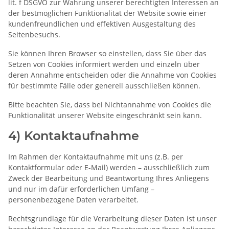
lit. f DSGVO zur Wahrung unserer berechtigten Interessen an
der bestmöglichen Funktionalität der Website sowie einer
kundenfreundlichen und effektiven Ausgestaltung des
Seitenbesuchs.
Sie können Ihren Browser so einstellen, dass Sie über das
Setzen von Cookies informiert werden und einzeln über
deren Annahme entscheiden oder die Annahme von Cookies
für bestimmte Fälle oder generell ausschließen können.
Bitte beachten Sie, dass bei Nichtannahme von Cookies die
Funktionalität unserer Website eingeschränkt sein kann.
4) Kontaktaufnahme
Im Rahmen der Kontaktaufnahme mit uns (z.B. per
Kontaktformular oder E-Mail) werden – ausschließlich zum
Zweck der Bearbeitung und Beantwortung Ihres Anliegens
und nur im dafür erforderlichen Umfang –
personenbezogene Daten verarbeitet.
Rechtsgrundlage für die Verarbeitung dieser Daten ist unser