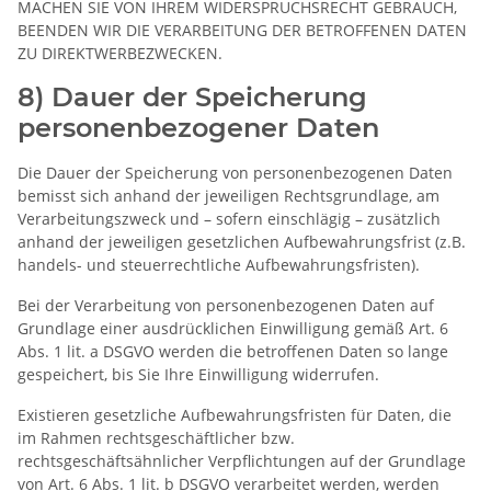
MACHEN SIE VON IHREM WIDERSPRUCHSRECHT GEBRAUCH,
BEENDEN WIR DIE VERARBEITUNG DER BETROFFENEN DATEN
ZU DIREKTWERBEZWECKEN.
8) Dauer der Speicherung
personenbezogener Daten
Die Dauer der Speicherung von personenbezogenen Daten
bemisst sich anhand der jeweiligen Rechtsgrundlage, am
Verarbeitungszweck und – sofern einschlägig – zusätzlich
anhand der jeweiligen gesetzlichen Aufbewahrungsfrist (z.B.
handels- und steuerrechtliche Aufbewahrungsfristen).
Bei der Verarbeitung von personenbezogenen Daten auf
Grundlage einer ausdrücklichen Einwilligung gemäß Art. 6
Abs. 1 lit. a DSGVO werden die betroffenen Daten so lange
gespeichert, bis Sie Ihre Einwilligung widerrufen.
Existieren gesetzliche Aufbewahrungsfristen für Daten, die
im Rahmen rechtsgeschäftlicher bzw.
rechtsgeschäftsähnlicher Verpflichtungen auf der Grundlage
von Art. 6 Abs. 1 lit. b DSGVO verarbeitet werden, werden