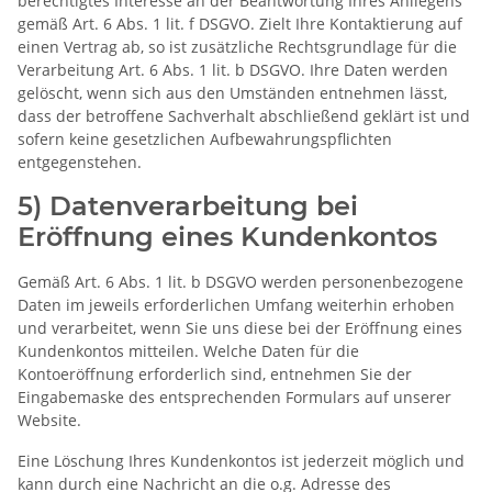
berechtigtes Interesse an der Beantwortung Ihres Anliegens
gemäß Art. 6 Abs. 1 lit. f DSGVO. Zielt Ihre Kontaktierung auf
einen Vertrag ab, so ist zusätzliche Rechtsgrundlage für die
Verarbeitung Art. 6 Abs. 1 lit. b DSGVO. Ihre Daten werden
gelöscht, wenn sich aus den Umständen entnehmen lässt,
dass der betroffene Sachverhalt abschließend geklärt ist und
sofern keine gesetzlichen Aufbewahrungspflichten
entgegenstehen.
5) Datenverarbeitung bei
Eröffnung eines Kundenkontos
Gemäß Art. 6 Abs. 1 lit. b DSGVO werden personenbezogene
Daten im jeweils erforderlichen Umfang weiterhin erhoben
und verarbeitet, wenn Sie uns diese bei der Eröffnung eines
Kundenkontos mitteilen. Welche Daten für die
Kontoeröffnung erforderlich sind, entnehmen Sie der
Eingabemaske des entsprechenden Formulars auf unserer
Website.
Eine Löschung Ihres Kundenkontos ist jederzeit möglich und
kann durch eine Nachricht an die o.g. Adresse des