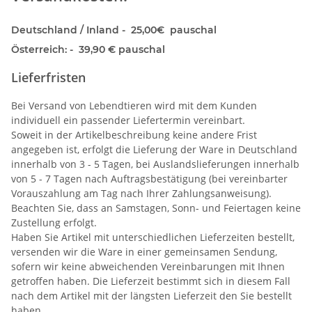
Deutschland / Inland - 25,00€ pauschal
Österreich: - 39,90 € pauschal
Lieferfristen
Bei Versand von Lebendtieren wird mit dem Kunden
individuell ein passender Liefertermin vereinbart.
Soweit in der Artikelbeschreibung keine andere Frist
angegeben ist, erfolgt die Lieferung der Ware in Deutschland
innerhalb von 3 - 5 Tagen,
bei Auslandslieferungen innerhalb
von 5 - 7 Tagen nach Auftragsbestätigung (bei vereinbarter
Vorauszahlung am Tag nach Ihrer Zahlungsanweisung).
Beachten Sie, dass an Samstagen, Sonn- und Feiertagen keine
Zustellung erfolgt.
Haben Sie Artikel mit unterschiedlichen Lieferzeiten bestellt,
versenden wir die Ware in einer gemeinsamen Sendung,
sofern wir keine abweichenden Vereinbarungen mit Ihnen
getroffen haben.
Die Lieferzeit bestimmt sich in diesem Fall
nach dem Artikel mit der längsten Lieferzeit den Sie bestellt
haben.