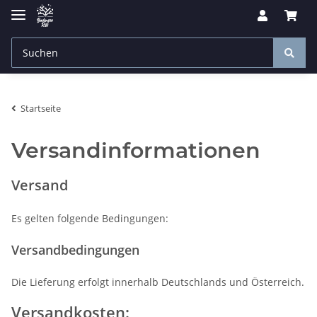
Startseite
Versandinformationen
Versand
Es gelten folgende Bedingungen:
Versandbedingungen
Die Lieferung erfolgt innerhalb Deutschlands
und Österreich.
Versandkosten: