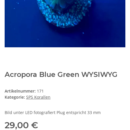
Acropora Blue Green WYSIWYG
Artikelnummer:
171
Kategorie:
SPS Korallen
Bild unter LED fotografiert Plug entspricht 33 mm
29,00 €