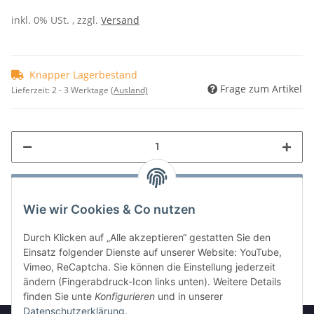
inkl. 0% USt. , zzgl.
Versand
Knapper Lagerbestand
Frage zum Artikel
Lieferzeit:
2 - 3 Werktage
(Ausland)
Wie wir Cookies & Co nutzen
Durch Klicken auf „Alle akzeptieren“ gestatten Sie den
Einsatz folgender Dienste auf unserer Website: YouTube,
Vimeo, ReCaptcha. Sie können die Einstellung jederzeit
ändern (Fingerabdruck-Icon links unten). Weitere Details
finden Sie unte
Konfigurieren
und in unserer
Datenschutzerklärung
.