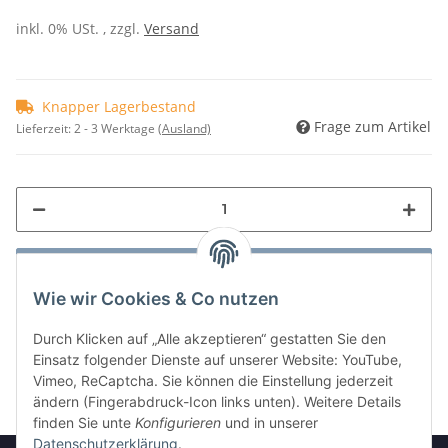
inkl. 0% USt. , zzgl.
Versand
Knapper Lagerbestand
Frage zum Artikel
Lieferzeit:
2 - 3 Werktage
(Ausland)
Wie wir Cookies & Co nutzen
Durch Klicken auf „Alle akzeptieren“ gestatten Sie den
Einsatz folgender Dienste auf unserer Website: YouTube,
Vimeo, ReCaptcha. Sie können die Einstellung jederzeit
ändern (Fingerabdruck-Icon links unten). Weitere Details
finden Sie unte
Konfigurieren
und in unserer
Datenschutzerklärung
.