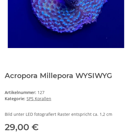
Acropora Millepora WYSIWYG
Artikelnummer:
127
Kategorie:
SPS Korallen
Bild unter LED fotografiert Raster entspricht ca. 1,2 cm
29,00 €