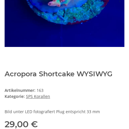
Acropora Shortcake WYSIWYG
Artikelnummer:
163
Kategorie:
SPS Korallen
Bild unter LED fotografiert Plug entspricht 33 mm
29,00 €