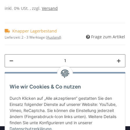
inkl. 0% USt. , zzgl.
Versand
Knapper Lagerbestand
Frage zum Artikel
Lieferzeit:
2 - 3 Werktage
(Ausland)
Wie wir Cookies & Co nutzen
Durch Klicken auf „Alle akzeptieren“ gestatten Sie den
Einsatz folgender Dienste auf unserer Website: YouTube,
Vimeo, ReCaptcha. Sie können die Einstellung jederzeit
ändern (Fingerabdruck-Icon links unten). Weitere Details
finden Sie unte
Konfigurieren
und in unserer
Datenschutzerklärung
.