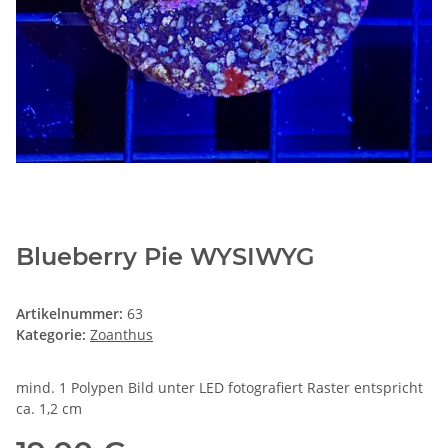
Blueberry Pie WYSIWYG
Artikelnummer:
63
Kategorie:
Zoanthus
mind. 1 Polypen Bild unter LED fotografiert Raster entspricht
ca. 1,2 cm