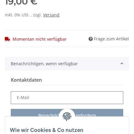
19,00 €
inkl. 0% USt. , zzgl.
Versand
Frage zum Artikel
Momentan nicht verfügbar
Benachrichtigen, wenn verfügbar
Kontaktdaten
E-Mail
Benachrichtigung anfordern
Wie wir Cookies & Co nutzen