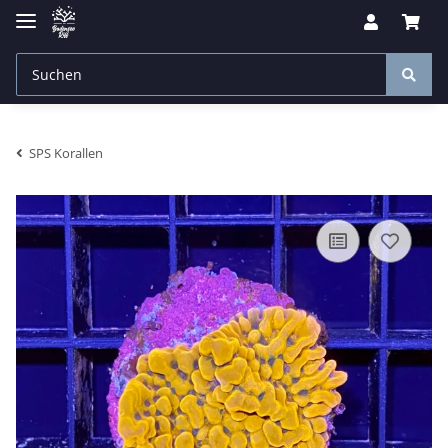
SPS Korallen