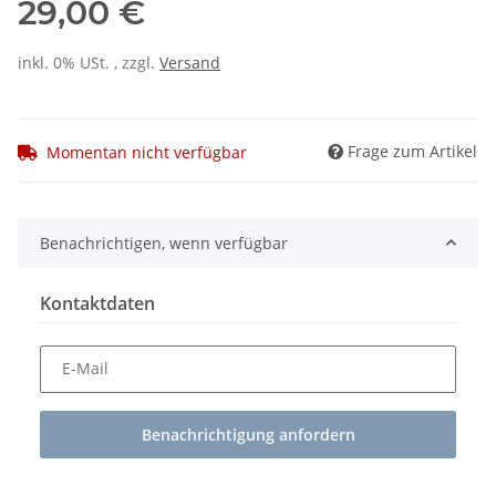
29,00 €
inkl. 0% USt. , zzgl.
Versand
Frage zum Artikel
Momentan nicht verfügbar
Benachrichtigen, wenn verfügbar
Kontaktdaten
E-Mail
Benachrichtigung anfordern