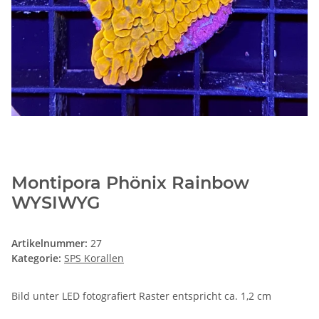
Montipora Phönix Rainbow
WYSIWYG
Artikelnummer:
27
Kategorie:
SPS Korallen
Bild unter LED fotografiert Raster entspricht ca. 1,2 cm